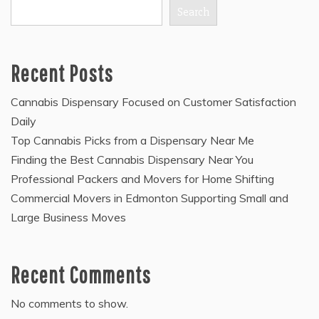
Search
Recent Posts
Cannabis Dispensary Focused on Customer Satisfaction
Daily
Top Cannabis Picks from a Dispensary Near Me
Finding the Best Cannabis Dispensary Near You
Professional Packers and Movers for Home Shifting
Commercial Movers in Edmonton Supporting Small and
Large Business Moves
Recent Comments
No comments to show.