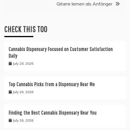
Gitarre lernen als Anfänger
CHECK THIS TOO
Cannabis Dispensary Focused on Customer Satisfaction
Daily
July 28, 2026
Top Cannabis Picks from a Dispensary Near Me
July 26, 2026
Finding the Best Cannabis Dispensary Near You
July 26, 2026