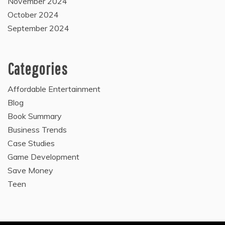
November 2024
October 2024
September 2024
Categories
Affordable Entertainment
Blog
Book Summary
Business Trends
Case Studies
Game Development
Save Money
Teen