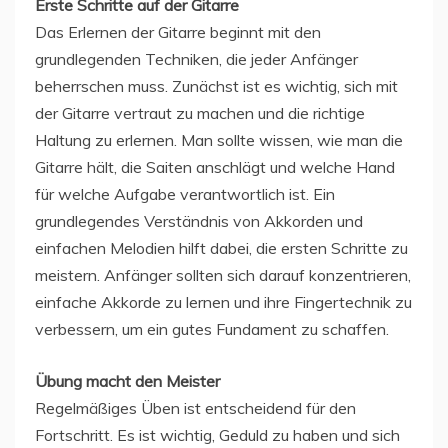
Erste Schritte auf der Gitarre
Das Erlernen der Gitarre beginnt mit den
grundlegenden Techniken, die jeder Anfänger
beherrschen muss. Zunächst ist es wichtig, sich mit
der Gitarre vertraut zu machen und die richtige
Haltung zu erlernen. Man sollte wissen, wie man die
Gitarre hält, die Saiten anschlägt und welche Hand
für welche Aufgabe verantwortlich ist. Ein
grundlegendes Verständnis von Akkorden und
einfachen Melodien hilft dabei, die ersten Schritte zu
meistern. Anfänger sollten sich darauf konzentrieren,
einfache Akkorde zu lernen und ihre Fingertechnik zu
verbessern, um ein gutes Fundament zu schaffen.
Übung macht den Meister
Regelmäßiges Üben ist entscheidend für den
Fortschritt. Es ist wichtig, Geduld zu haben und sich