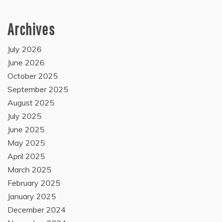
Archives
July 2026
June 2026
October 2025
September 2025
August 2025
July 2025
June 2025
May 2025
April 2025
March 2025
February 2025
January 2025
December 2024