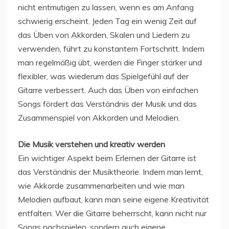
nicht entmutigen zu lassen, wenn es am Anfang
schwierig erscheint. Jeden Tag ein wenig Zeit auf
das Üben von Akkorden, Skalen und Liedern zu
verwenden, führt zu konstantem Fortschritt. Indem
man regelmäßig übt, werden die Finger stärker und
flexibler, was wiederum das Spielgefühl auf der
Gitarre verbessert. Auch das Üben von einfachen
Songs fördert das Verständnis der Musik und das
Zusammenspiel von Akkorden und Melodien.
Die Musik verstehen und kreativ werden
Ein wichtiger Aspekt beim Erlernen der Gitarre ist
das Verständnis der Musiktheorie. Indem man lernt,
wie Akkorde zusammenarbeiten und wie man
Melodien aufbaut, kann man seine eigene Kreativität
entfalten. Wer die Gitarre beherrscht, kann nicht nur
Songs nachspielen, sondern auch eigene