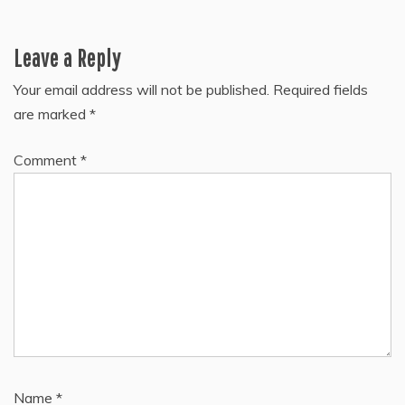
Leave a Reply
Your email address will not be published.
Required fields
are marked
*
Comment
*
Name
*