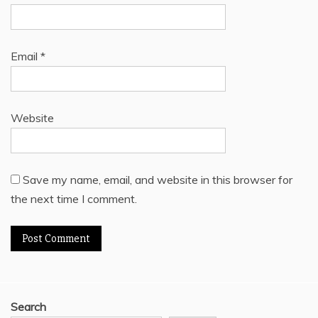
Email
*
Website
Save my name, email, and website in this browser for
the next time I comment.
Search