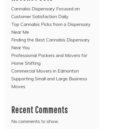
Cannabis Dispensary Focused on
Customer Satisfaction Daily
Top Cannabis Picks from a Dispensary
Near Me
Finding the Best Cannabis Dispensary
Near You
Professional Packers and Movers for
Home Shifting
Commercial Movers in Edmonton
Supporting Small and Large Business
Moves
Recent Comments
No comments to show.