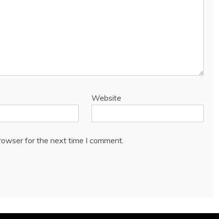
Website
rowser for the next time I comment.