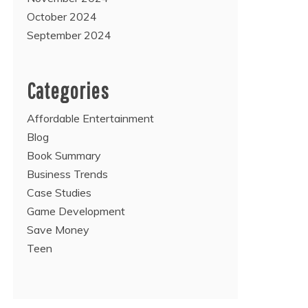
October 2024
September 2024
Categories
Affordable Entertainment
Blog
Book Summary
Business Trends
Case Studies
Game Development
Save Money
Teen