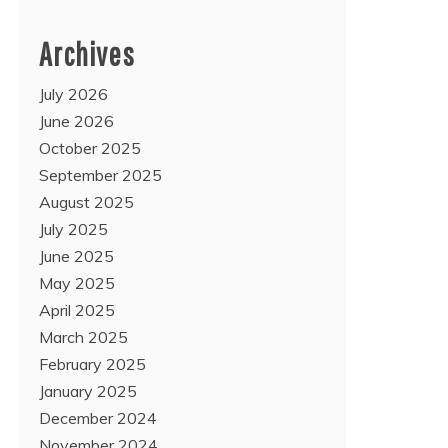
Archives
July 2026
June 2026
October 2025
September 2025
August 2025
July 2025
June 2025
May 2025
April 2025
March 2025
February 2025
January 2025
December 2024
November 2024