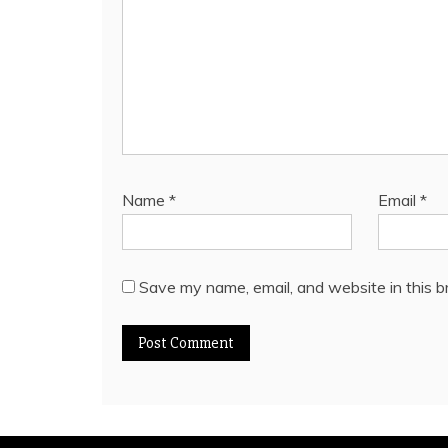
Name
*
Email
*
Save my name, email, and website in this b