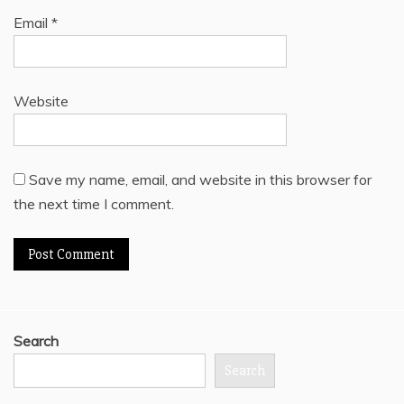
Email
*
Website
Save my name, email, and website in this browser for
the next time I comment.
Search
Search