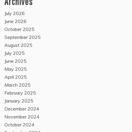
Archives
July 2026
June 2026
October 2025
September 2025
August 2025
July 2025
June 2025
May 2025
April 2025
March 2025
February 2025
January 2025
December 2024
November 2024
October 2024