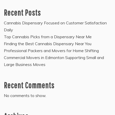
Recent Posts
Cannabis Dispensary Focused on Customer Satisfaction
Daily
Top Cannabis Picks from a Dispensary Near Me
Finding the Best Cannabis Dispensary Near You
Professional Packers and Movers for Home Shifting
Commercial Movers in Edmonton Supporting Small and
Large Business Moves
Recent Comments
No comments to show.