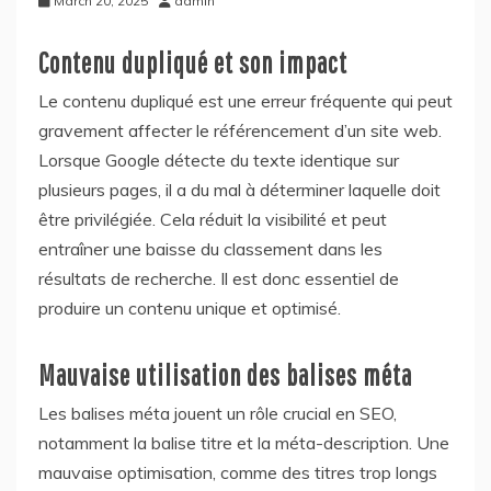
March 20, 2025
admin
Contenu dupliqué et son impact
Le contenu dupliqué est une erreur fréquente qui peut
gravement affecter le référencement d’un site web.
Lorsque Google détecte du texte identique sur
plusieurs pages, il a du mal à déterminer laquelle doit
être privilégiée. Cela réduit la visibilité et peut
entraîner une baisse du classement dans les
résultats de recherche. Il est donc essentiel de
produire un contenu unique et optimisé.
Mauvaise utilisation des balises méta
Les balises méta jouent un rôle crucial en SEO,
notamment la balise titre et la méta-description. Une
mauvaise optimisation, comme des titres trop longs