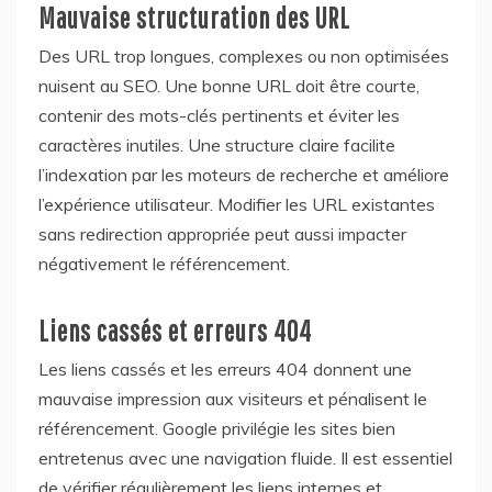
Mauvaise structuration des URL
Des URL trop longues, complexes ou non optimisées
nuisent au SEO. Une bonne URL doit être courte,
contenir des mots-clés pertinents et éviter les
caractères inutiles. Une structure claire facilite
l’indexation par les moteurs de recherche et améliore
l’expérience utilisateur. Modifier les URL existantes
sans redirection appropriée peut aussi impacter
négativement le référencement.
Liens cassés et erreurs 404
Les liens cassés et les erreurs 404 donnent une
mauvaise impression aux visiteurs et pénalisent le
référencement. Google privilégie les sites bien
entretenus avec une navigation fluide. Il est essentiel
de vérifier régulièrement les liens internes et