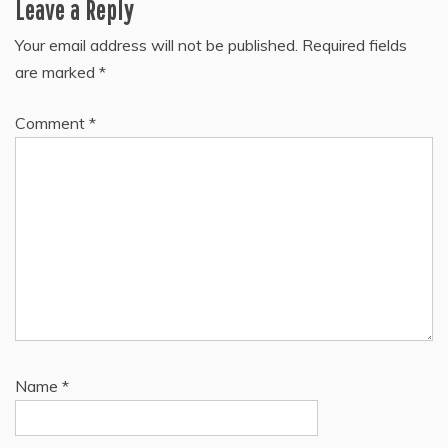
Leave a Reply
Your email address will not be published.
Required fields
are marked
*
Comment
*
Name
*