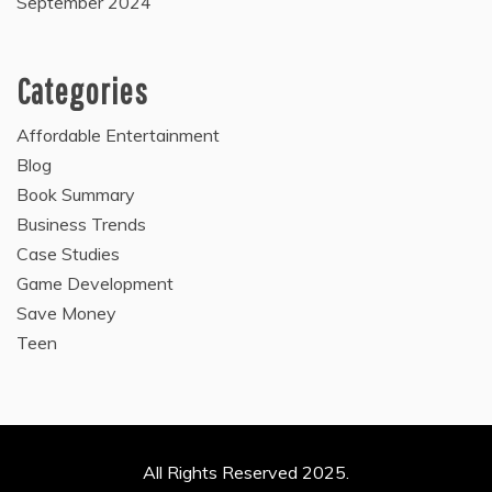
September 2024
Categories
Affordable Entertainment
Blog
Book Summary
Business Trends
Case Studies
Game Development
Save Money
Teen
All Rights Reserved 2025.