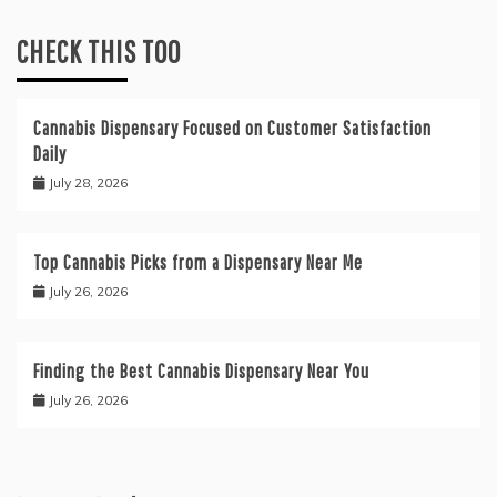
CHECK THIS TOO
Cannabis Dispensary Focused on Customer Satisfaction
Daily
July 28, 2026
Top Cannabis Picks from a Dispensary Near Me
July 26, 2026
Finding the Best Cannabis Dispensary Near You
July 26, 2026