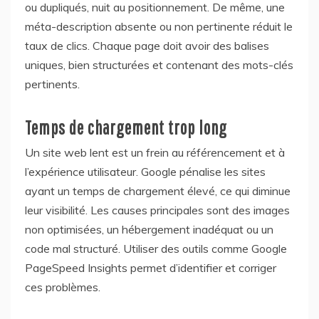
ou dupliqués, nuit au positionnement. De même, une
méta-description absente ou non pertinente réduit le
taux de clics. Chaque page doit avoir des balises
uniques, bien structurées et contenant des mots-clés
pertinents.
Temps de chargement trop long
Un site web lent est un frein au référencement et à
l’expérience utilisateur. Google pénalise les sites
ayant un temps de chargement élevé, ce qui diminue
leur visibilité. Les causes principales sont des images
non optimisées, un hébergement inadéquat ou un
code mal structuré. Utiliser des outils comme Google
PageSpeed Insights permet d’identifier et corriger
ces problèmes.