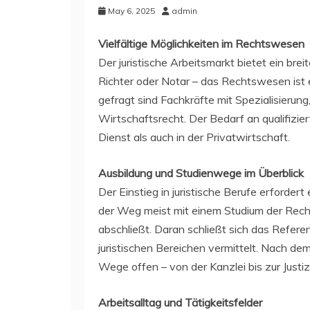
May 6, 2025
admin
Vielfältige Möglichkeiten im Rechtswesen
Der juristische Arbeitsmarkt bietet ein bre
Richter oder Notar – das Rechtswesen ist e
gefragt sind Fachkräfte mit Spezialisierung
Wirtschaftsrecht. Der Bedarf an qualifizier
Dienst als auch in der Privatwirtschaft.
Ausbildung und Studienwege im Überblick
Der Einstieg in juristische Berufe erforder
der Weg meist mit einem Studium der Rec
abschließt. Daran schließt sich das Refere
juristischen Bereichen vermittelt. Nach 
Wege offen – von der Kanzlei bis zur Justiz
Arbeitsalltag und Tätigkeitsfelder