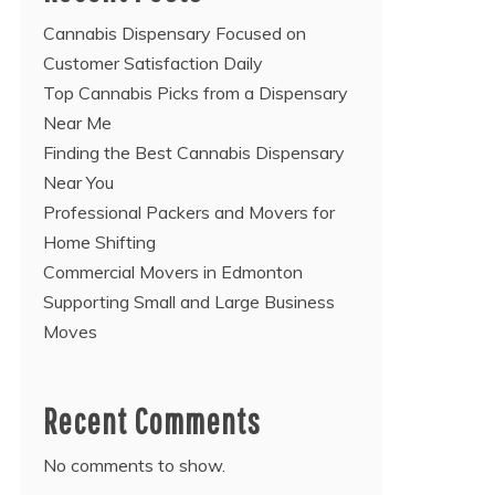
Cannabis Dispensary Focused on
Customer Satisfaction Daily
Top Cannabis Picks from a Dispensary
Near Me
Finding the Best Cannabis Dispensary
Near You
Professional Packers and Movers for
Home Shifting
Commercial Movers in Edmonton
Supporting Small and Large Business
Moves
Recent Comments
No comments to show.