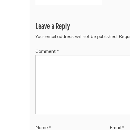
Leave a Reply
Your email address will not be published.
Requi
Comment
*
Name
*
Email
*