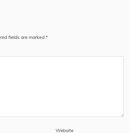
red fields are marked
*
Website