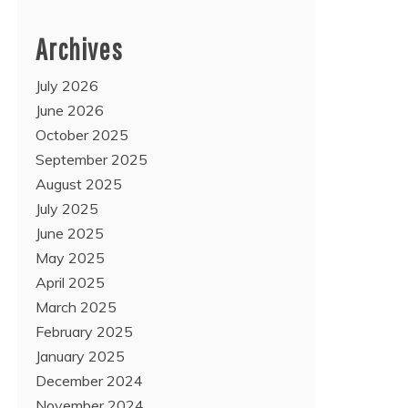
Archives
July 2026
June 2026
October 2025
September 2025
August 2025
July 2025
June 2025
May 2025
April 2025
March 2025
February 2025
January 2025
December 2024
November 2024