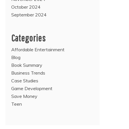
October 2024
September 2024
Categories
Affordable Entertainment
Blog
Book Summary
Business Trends
Case Studies
Game Development
Save Money
Teen