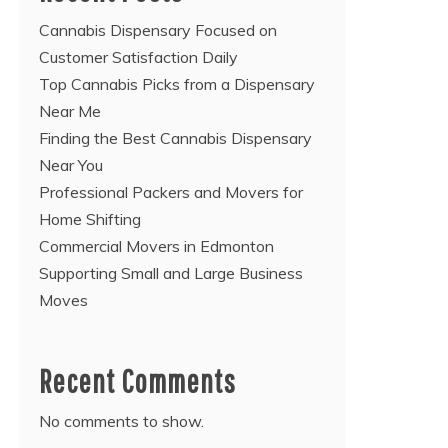
Cannabis Dispensary Focused on
Customer Satisfaction Daily
Top Cannabis Picks from a Dispensary
Near Me
Finding the Best Cannabis Dispensary
Near You
Professional Packers and Movers for
Home Shifting
Commercial Movers in Edmonton
Supporting Small and Large Business
Moves
Recent Comments
No comments to show.