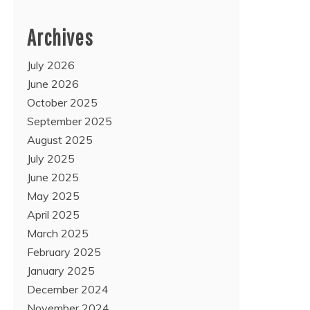
Archives
July 2026
June 2026
October 2025
September 2025
August 2025
July 2025
June 2025
May 2025
April 2025
March 2025
February 2025
January 2025
December 2024
November 2024