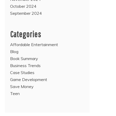
October 2024
September 2024
Categories
Affordable Entertainment
Blog
Book Summary
Business Trends
Case Studies
Game Development
Save Money
Teen