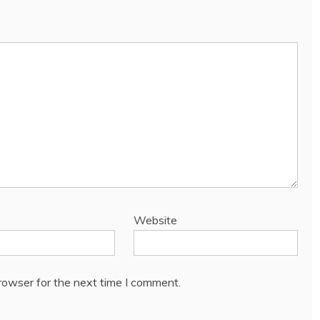
Website
rowser for the next time I comment.