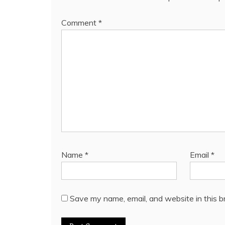
Comment
*
Name
*
Email
*
Save my name, email, and website in this b