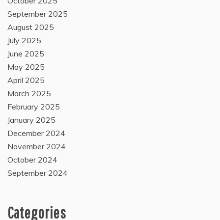
October 2025
September 2025
August 2025
July 2025
June 2025
May 2025
April 2025
March 2025
February 2025
January 2025
December 2024
November 2024
October 2024
September 2024
Categories