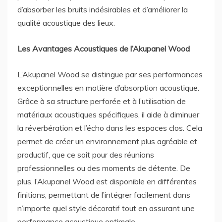
d’absorber les bruits indésirables et d’améliorer la
qualité acoustique des lieux.
Les Avantages Acoustiques de l’Akupanel Wood
L’Akupanel Wood se distingue par ses performances
exceptionnelles en matière d’absorption acoustique.
Grâce à sa structure perforée et à l’utilisation de
matériaux acoustiques spécifiques, il aide à diminuer
la réverbération et l’écho dans les espaces clos. Cela
permet de créer un environnement plus agréable et
productif, que ce soit pour des réunions
professionnelles ou des moments de détente. De
plus, l’Akupanel Wood est disponible en différentes
finitions, permettant de l’intégrer facilement dans
n’importe quel style décoratif tout en assurant une
performance acoustique optimale.