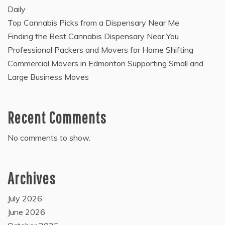
Daily
Top Cannabis Picks from a Dispensary Near Me
Finding the Best Cannabis Dispensary Near You
Professional Packers and Movers for Home Shifting
Commercial Movers in Edmonton Supporting Small and
Large Business Moves
Recent Comments
No comments to show.
Archives
July 2026
June 2026