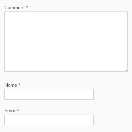
Comment
*
Name
*
Email
*