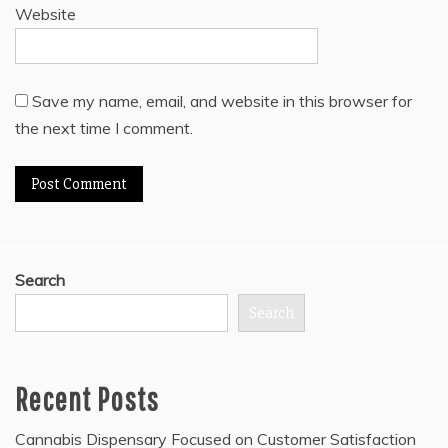
Website
Save my name, email, and website in this browser for
the next time I comment.
Search
Search
Recent Posts
Cannabis Dispensary Focused on Customer Satisfaction