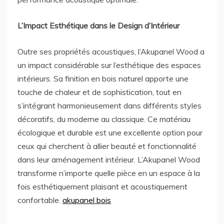
L’Impact Esthétique dans le Design d’Intérieur
Outre ses propriétés acoustiques, l’Akupanel Wood a
un impact considérable sur l’esthétique des espaces
intérieurs. Sa finition en bois naturel apporte une
touche de chaleur et de sophistication, tout en
s’intégrant harmonieusement dans différents styles
décoratifs, du moderne au classique. Ce matériau
écologique et durable est une excellente option pour
ceux qui cherchent à allier beauté et fonctionnalité
dans leur aménagement intérieur. L’Akupanel Wood
transforme n’importe quelle pièce en un espace à la
fois esthétiquement plaisant et acoustiquement
confortable.
akupanel bois