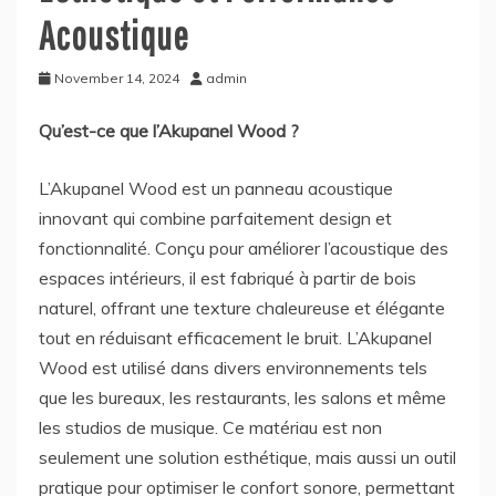
Acoustique
November 14, 2024
admin
Qu’est-ce que l’Akupanel Wood ?
L’Akupanel Wood est un panneau acoustique
innovant qui combine parfaitement design et
fonctionnalité. Conçu pour améliorer l’acoustique des
espaces intérieurs, il est fabriqué à partir de bois
naturel, offrant une texture chaleureuse et élégante
tout en réduisant efficacement le bruit. L’Akupanel
Wood est utilisé dans divers environnements tels
que les bureaux, les restaurants, les salons et même
les studios de musique. Ce matériau est non
seulement une solution esthétique, mais aussi un outil
pratique pour optimiser le confort sonore, permettant