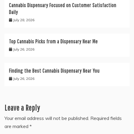
Cannabis Dispensary Focused on Customer Satisfaction
Daily
July 28, 2026
Top Cannabis Picks from a Dispensary Near Me
July 26, 2026
Finding the Best Cannabis Dispensary Near You
July 26, 2026
Leave a Reply
Your email address will not be published.
Required fields
are marked
*