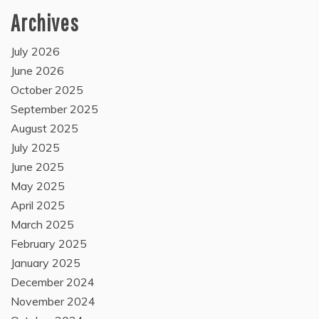
Archives
July 2026
June 2026
October 2025
September 2025
August 2025
July 2025
June 2025
May 2025
April 2025
March 2025
February 2025
January 2025
December 2024
November 2024