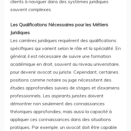
clients à naviguer dans des systèmes juridiques
souvent complexes.
Les Qualifications Nécessaires pour les Métiers
Juridiques
Les carrières juridiques requièrent des qualifications
spécifiques qui varient selon le rôle et la spécialité. En
général, il est nécessaire de suivre une formation
académique en droit, souvent au niveau universitaire,
pour devenir avocat ou juriste. Cependant, certaines
positions comme notaire ou juge nécessitent des
études approfondies suivies de stages et d’examens
professionnels. Les aspirants juristes doivent
démontrer non seulement des connaissances
théoriques approfondies, mais aussi la capacité à
appliquer ces connaissances dans des situations
pratiques. Par exemple, un avocat doit être capable