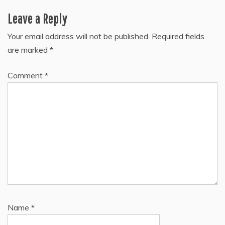
Leave a Reply
Your email address will not be published.
Required fields
are marked
*
Comment
*
Name
*