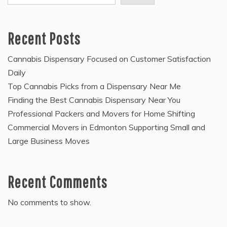
Recent Posts
Cannabis Dispensary Focused on Customer Satisfaction
Daily
Top Cannabis Picks from a Dispensary Near Me
Finding the Best Cannabis Dispensary Near You
Professional Packers and Movers for Home Shifting
Commercial Movers in Edmonton Supporting Small and
Large Business Moves
Recent Comments
No comments to show.