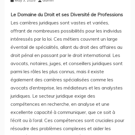
May 3, 2025
admin
Le Domaine du Droit et ses Diversité de Professions
Les carrières juridiques sont vastes et variées,
offrant de nombreuses possibilités pour les individus
intéressés par la loi. Ces métiers couvrent un large
éventail de spécialités, allant du droit des affaires au
droit pénal en passant par le droit international. Les
avocats, notaires, juges, et conseillers juridiques sont
parmi les rôles les plus connus, mais il existe
également des carrières spécialisées comme les
avocats d’entreprise, les médiateurs et les analystes
juridiques. Le secteur juridique exige des
compétences en recherche, en analyse et une
excellente capacité à communiquer, que ce soit à
l’écrit ou à l’oral. Ces compétences sont cruciales pour
résoudre des problèmes complexes et aider les