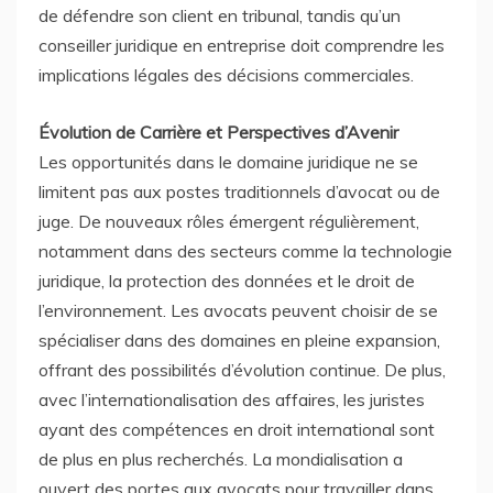
de défendre son client en tribunal, tandis qu’un
conseiller juridique en entreprise doit comprendre les
implications légales des décisions commerciales.
Évolution de Carrière et Perspectives d’Avenir
Les opportunités dans le domaine juridique ne se
limitent pas aux postes traditionnels d’avocat ou de
juge. De nouveaux rôles émergent régulièrement,
notamment dans des secteurs comme la technologie
juridique, la protection des données et le droit de
l’environnement. Les avocats peuvent choisir de se
spécialiser dans des domaines en pleine expansion,
offrant des possibilités d’évolution continue. De plus,
avec l’internationalisation des affaires, les juristes
ayant des compétences en droit international sont
de plus en plus recherchés. La mondialisation a
ouvert des portes aux avocats pour travailler dans