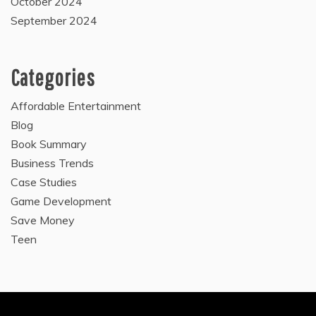
October 2024
September 2024
Categories
Affordable Entertainment
Blog
Book Summary
Business Trends
Case Studies
Game Development
Save Money
Teen