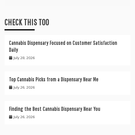
CHECK THIS TOO
Cannabis Dispensary Focused on Customer Satisfaction
Daily
July 28, 2026
Top Cannabis Picks from a Dispensary Near Me
July 26, 2026
Finding the Best Cannabis Dispensary Near You
July 26, 2026