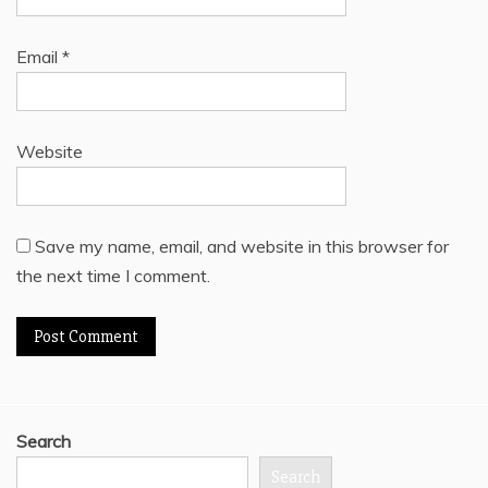
Email
*
Website
Save my name, email, and website in this browser for
the next time I comment.
Search
Search