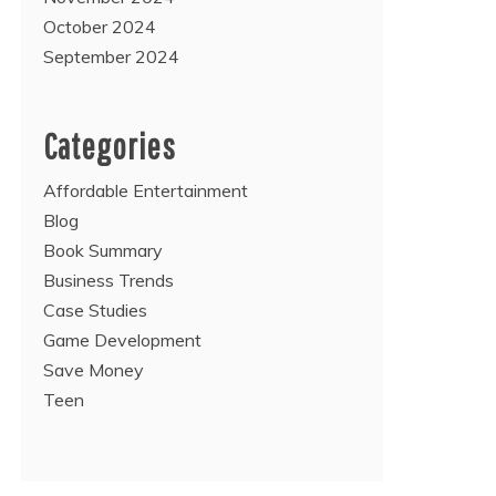
October 2024
September 2024
Categories
Affordable Entertainment
Blog
Book Summary
Business Trends
Case Studies
Game Development
Save Money
Teen