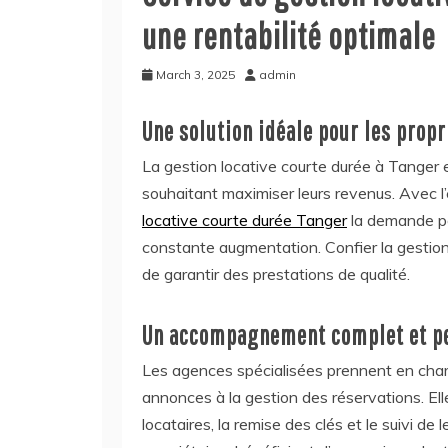
une rentabilité optimale
March 3, 2025
admin
Une solution idéale pour les propr
La gestion locative courte durée à Tanger 
souhaitant maximiser leurs revenus. Avec l’
locative courte durée Tanger
la demande po
constante augmentation. Confier la gestion
de garantir des prestations de qualité.
Un accompagnement complet et p
Les agences spécialisées prennent en charg
annonces à la gestion des réservations. El
locataires, la remise des clés et le suivi de