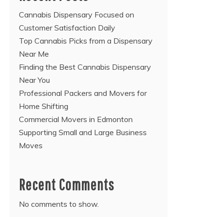
Cannabis Dispensary Focused on
Customer Satisfaction Daily
Top Cannabis Picks from a Dispensary
Near Me
Finding the Best Cannabis Dispensary
Near You
Professional Packers and Movers for
Home Shifting
Commercial Movers in Edmonton
Supporting Small and Large Business
Moves
Recent Comments
No comments to show.