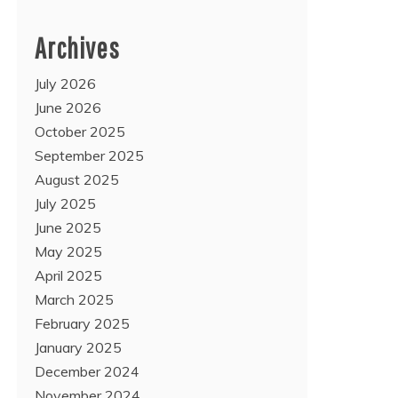
Archives
July 2026
June 2026
October 2025
September 2025
August 2025
July 2025
June 2025
May 2025
April 2025
March 2025
February 2025
January 2025
December 2024
November 2024