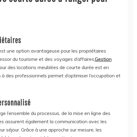
iétaires
est une option avantageuse pour les propriétaires
essor du tourisme et des voyages d’affaires,
Gestion
ur des locations meublées de courte durée est en
 à des professionnels permet d’optimiser l’occupation et
ersonnalisé
e l’ensemble du processus, de la mise en ligne des
les assurent également la communication avec les
 leur séjour. Grâce à une approche sur mesure, les