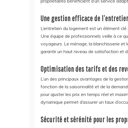
propriétaires bénéficient d’un service adapt
Une gestion efficace de l’entreti
L’entretien du logement est un élément clé
Une équipe de professionnels veille à ce qu
voyageurs. Le ménage, la blanchisserie et 
garantir un haut niveau de satisfaction et de 
Optimisation des tarifs et des re
L’un des principaux avantages de la gestion 
fonction de la saisonnalité et de la demand
pour ajuster les prix en temps réel et maxi
dynamique permet d’assurer un taux d’occup
Sécurité et sérénité pour les prop