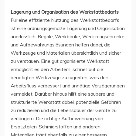
Lagerung und Organisation des Werkstattbedarfs
Für eine effiziente Nutzung des Werkstattbedarfs
ist eine ordnungsgemäße Lagerung und Organisation
unerlässlich. Regale, Werkbänke, Werkzeugschränke
und Aufbewahrungslösungen helfen dabei, die
Werkzeuge und Materialien übersichtlich und sicher
zu verstauen. Eine gut organisierte Werkstatt
ermöglicht es den Arbeitern, schnell auf die
benötigten Werkzeuge zuzugreifen, was den
Arbeitsfluss verbessert und unnötige Verzögerungen
vermeidet. Darüber hinaus hilft eine saubere und
strukturierte Werkstatt dabei, potenzielle Gefahren
zu reduzieren und die Lebensdauer der Geräte zu
verlängern. Die richtige Aufbewahrung von
Ersatzteilen, Schmierstoffen und anderen
Materialien trägt ebenfalls zu einer besseren