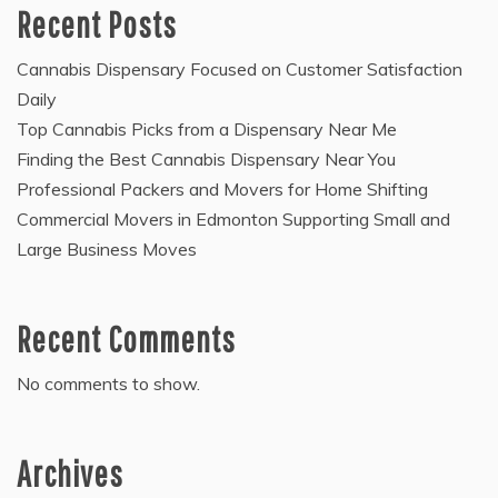
Recent Posts
Cannabis Dispensary Focused on Customer Satisfaction
Daily
Top Cannabis Picks from a Dispensary Near Me
Finding the Best Cannabis Dispensary Near You
Professional Packers and Movers for Home Shifting
Commercial Movers in Edmonton Supporting Small and
Large Business Moves
Recent Comments
No comments to show.
Archives