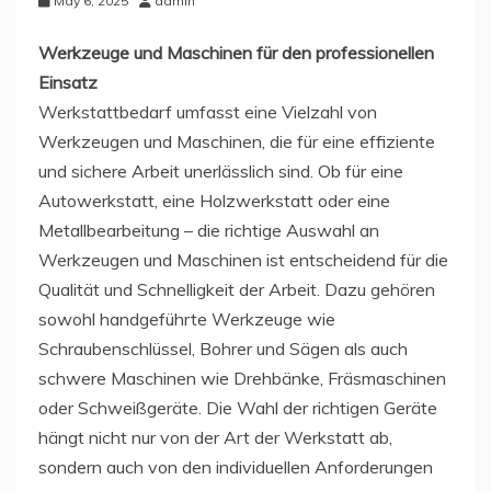
May 6, 2025
admin
Werkzeuge und Maschinen für den professionellen
Einsatz
Werkstattbedarf umfasst eine Vielzahl von
Werkzeugen und Maschinen, die für eine effiziente
und sichere Arbeit unerlässlich sind. Ob für eine
Autowerkstatt, eine Holzwerkstatt oder eine
Metallbearbeitung – die richtige Auswahl an
Werkzeugen und Maschinen ist entscheidend für die
Qualität und Schnelligkeit der Arbeit. Dazu gehören
sowohl handgeführte Werkzeuge wie
Schraubenschlüssel, Bohrer und Sägen als auch
schwere Maschinen wie Drehbänke, Fräsmaschinen
oder Schweißgeräte. Die Wahl der richtigen Geräte
hängt nicht nur von der Art der Werkstatt ab,
sondern auch von den individuellen Anforderungen