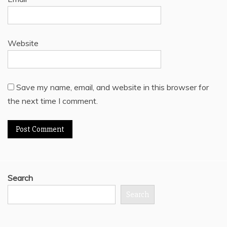
Website
Save my name, email, and website in this browser for
the next time I comment.
Search
Search