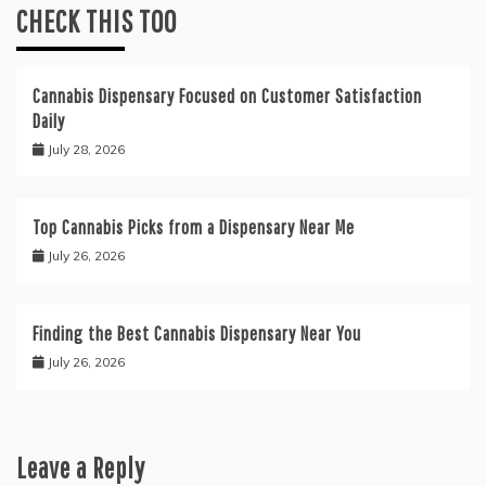
CHECK THIS TOO
Cannabis Dispensary Focused on Customer Satisfaction
Daily
July 28, 2026
Top Cannabis Picks from a Dispensary Near Me
July 26, 2026
Finding the Best Cannabis Dispensary Near You
July 26, 2026
Leave a Reply