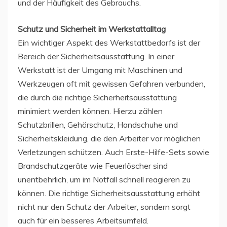
und der Häufigkeit des Gebrauchs.
Schutz und Sicherheit im Werkstattalltag
Ein wichtiger Aspekt des Werkstattbedarfs ist der
Bereich der Sicherheitsausstattung. In einer
Werkstatt ist der Umgang mit Maschinen und
Werkzeugen oft mit gewissen Gefahren verbunden,
die durch die richtige Sicherheitsausstattung
minimiert werden können. Hierzu zählen
Schutzbrillen, Gehörschutz, Handschuhe und
Sicherheitskleidung, die den Arbeiter vor möglichen
Verletzungen schützen. Auch Erste-Hilfe-Sets sowie
Brandschutzgeräte wie Feuerlöscher sind
unentbehrlich, um im Notfall schnell reagieren zu
können. Die richtige Sicherheitsausstattung erhöht
nicht nur den Schutz der Arbeiter, sondern sorgt
auch für ein besseres Arbeitsumfeld.