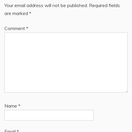
Your email address will not be published.
Required fields
are marked
*
Comment
*
Name
*
Email
*