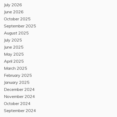
July 2026
June 2026
October 2025
September 2025
August 2025
July 2025
June 2025
May 2025
April 2025
March 2025
February 2025
January 2025
December 2024
November 2024
October 2024
September 2024